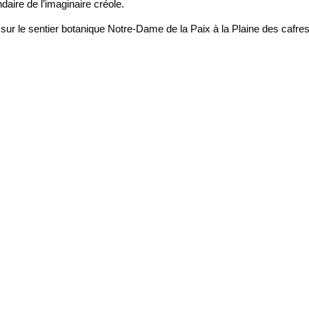
daire de l’imaginaire créole.
 sur le sentier botanique Notre-Dame de la Paix à la Plaine des cafres