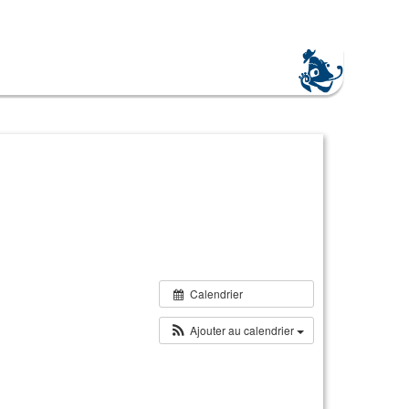
Calendrier
Ajouter au calendrier