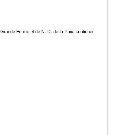
la Grande Ferme et de N.-D.-de-la-Paix, continuer