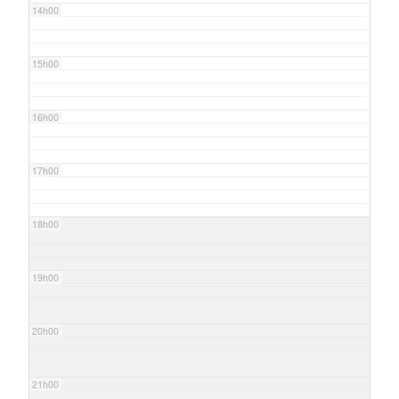
14h00
15h00
16h00
17h00
18h00
19h00
20h00
21h00