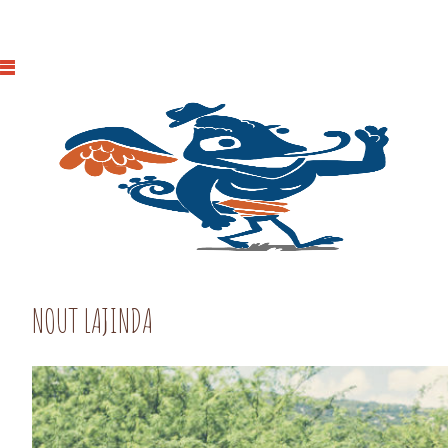
NOUT LAJINDA