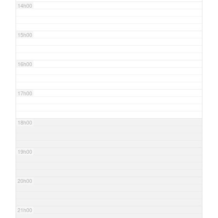
14h00
15h00
16h00
17h00
18h00
19h00
20h00
21h00