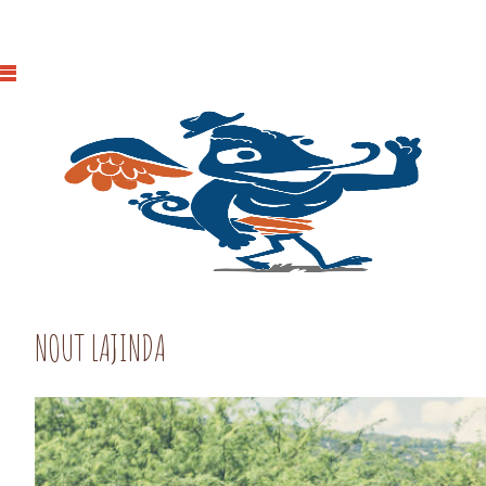
NOUT LAJINDA