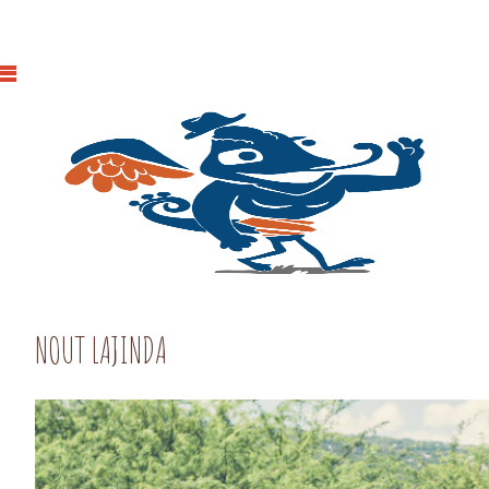
NOUT LAJINDA