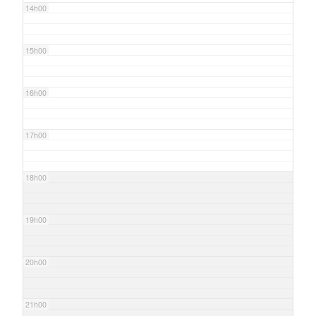
14h00
15h00
16h00
17h00
18h00
19h00
20h00
21h00