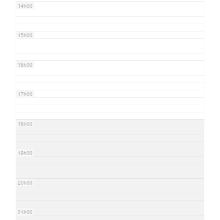
14h00
15h00
16h00
17h00
18h00
19h00
20h00
21h00