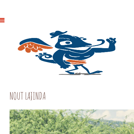
NOUT LAJINDA