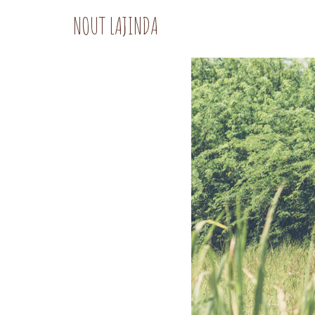
NOUT LAJINDA