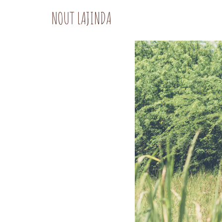
NOUT LAJINDA