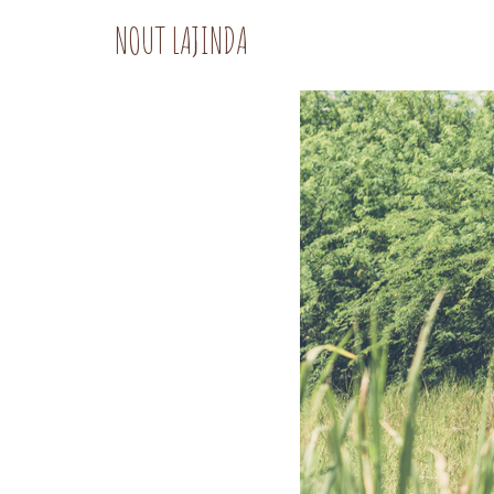
NOUT LAJINDA