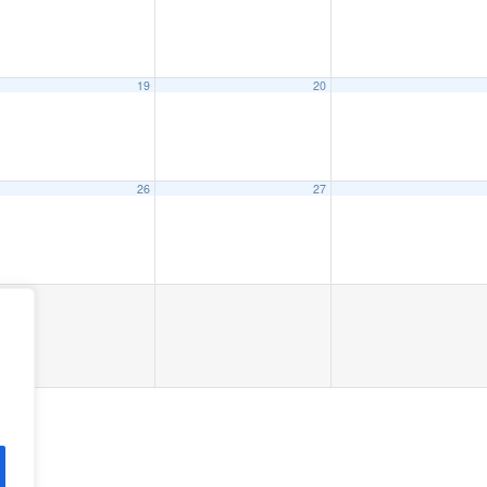
19
20
26
27
4