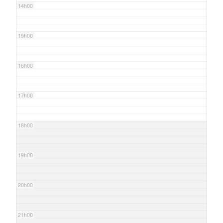
14h00
15h00
16h00
17h00
18h00
19h00
20h00
21h00