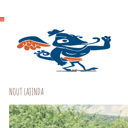
NOUT LAJINDA