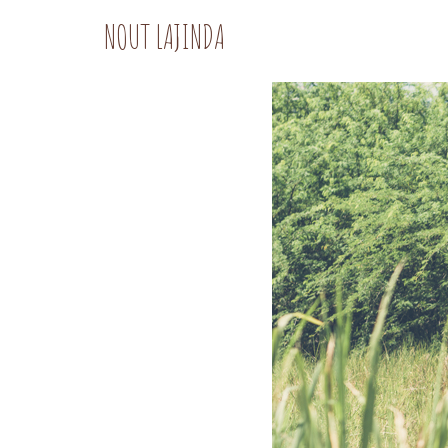
NOUT LAJINDA